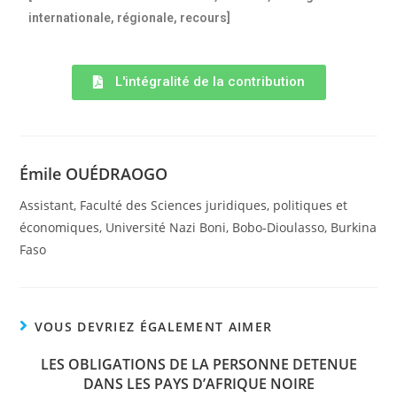
internationale, régionale, recours]
L'intégralité de la contribution
Émile OUÉDRAOGO
Assistant, Faculté des Sciences juridiques, politiques et
économiques, Université Nazi Boni, Bobo-Dioulasso, Burkina
Faso
VOUS DEVRIEZ ÉGALEMENT AIMER
LES OBLIGATIONS DE LA PERSONNE DETENUE
DANS LES PAYS D’AFRIQUE NOIRE