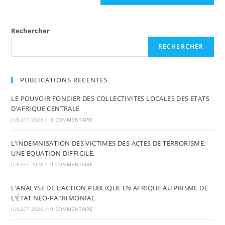
Rechercher
RECHERCHER
PUBLICATIONS RECENTES
LE POUVOIR FONCIER DES COLLECTIVITES LOCALES DES ETATS
D’AFRIQUE CENTRALE
JUILLET 2026
/
0 COMMENTAIRE
L’INDEMNISATION DES VICTIMES DES ACTES DE TERRORISME.
UNE EQUATION DIFFICILE.
JUILLET 2026
/
0 COMMENTAIRE
L’ANALYSE DE L’ACTION PUBLIQUE EN AFRIQUE AU PRISME DE
L’ÉTAT NEO-PATRIMONIAL
JUILLET 2026
/
0 COMMENTAIRE