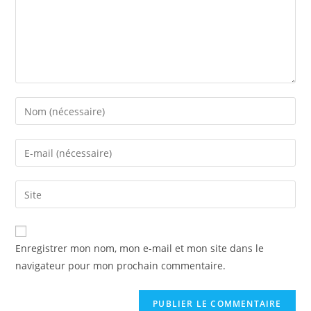
Enregistrer mon nom, mon e-mail et mon site dans le
navigateur pour mon prochain commentaire.