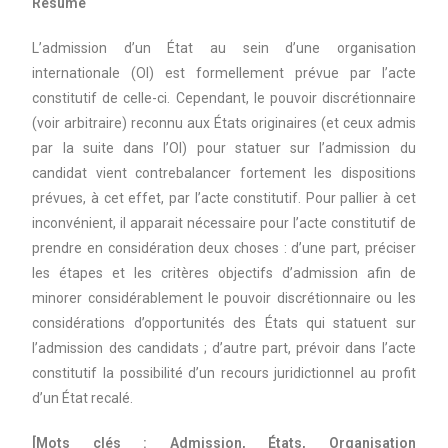
Résumé
L’admission d’un État au sein d’une organisation
internationale (OI) est formellement prévue par l’acte
constitutif de celle-ci. Cependant, le pouvoir discrétionnaire
(voir arbitraire) reconnu aux États originaires (et ceux admis
par la suite dans l’OI) pour statuer sur l’admission du
candidat vient contrebalancer fortement les dispositions
prévues, à cet effet, par l’acte constitutif. Pour pallier à cet
inconvénient, il apparait nécessaire pour l’acte constitutif de
prendre en considération deux choses : d’une part, préciser
les étapes et les critères objectifs d’admission afin de
minorer considérablement le pouvoir discrétionnaire ou les
considérations d’opportunités des États qui statuent sur
l’admission des candidats ; d’autre part, prévoir dans l’acte
constitutif la possibilité d’un recours juridictionnel au profit
d’un État recalé.
[Mots clés : Admission, États, Organisation