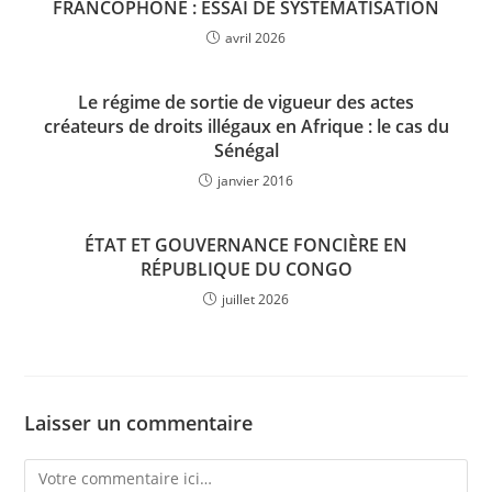
FRANCOPHONE : ESSAI DE SYSTEMATISATION
avril 2026
Le régime de sortie de vigueur des actes
créateurs de droits illégaux en Afrique : le cas du
Sénégal
janvier 2016
ÉTAT ET GOUVERNANCE FONCIÈRE EN
RÉPUBLIQUE DU CONGO
juillet 2026
Laisser un commentaire