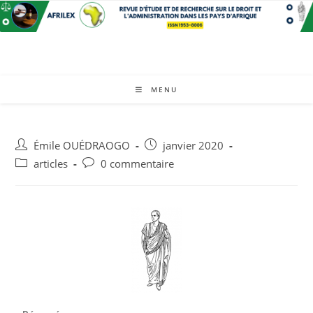
MENU
Émile OUÉDRAOGO
janvier 2020
articles
0 commentaire