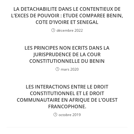
LA DETACHABILITE DANS LE CONTENTIEUX DE
L’EXCES DE POUVOIR : ETUDE COMPAREE BENIN,
COTE D’IVOIRE ET SENEGAL
décembre 2022
LES PRINCIPES NON ECRITS DANS LA
JURISPRUDENCE DE LA COUR
CONSTITUTIONNELLE DU BENIN
mars 2020
LES INTERACTIONS ENTRE LE DROIT
CONSTITUTIONNEL ET LE DROIT
COMMUNAUTAIRE EN AFRIQUE DE L’OUEST
FRANCOPHONE.
octobre 2019