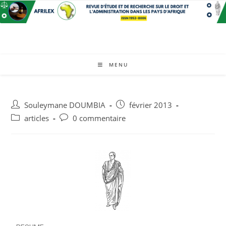
MENU
Souleymane DOUMBIA
février 2013
articles
0 commentaire