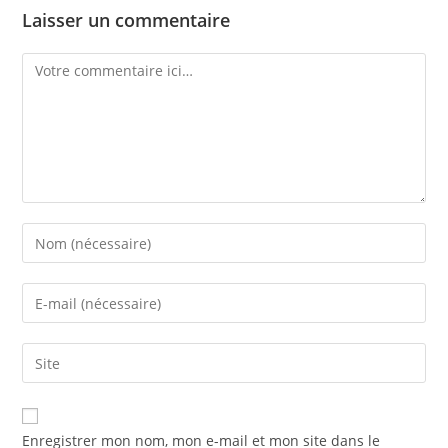
Laisser un commentaire
Enregistrer mon nom, mon e-mail et mon site dans le