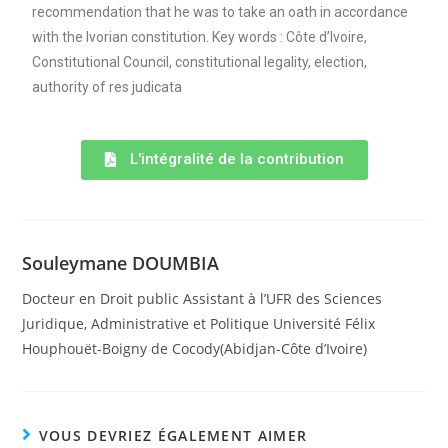
recommendation that he was to take an oath in accordance
with the Ivorian constitution. Key words : Côte d’Ivoire,
Constitutional Council, constitutional legality, election,
authority of res judicata
L'intégralité de la contribution
Souleymane DOUMBIA
Docteur en Droit public Assistant à l’UFR des Sciences
Juridique, Administrative et Politique Université Félix
Houphouët-Boigny de Cocody(Abidjan-Côte d’Ivoire)
VOUS DEVRIEZ ÉGALEMENT AIMER