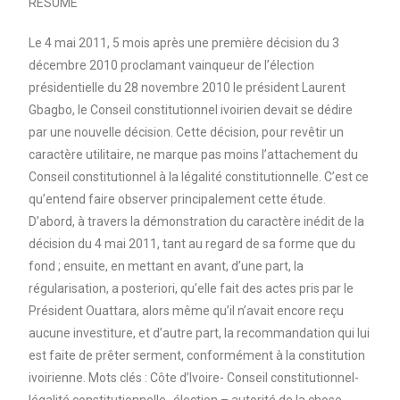
RESUME
Le 4 mai 2011, 5 mois après une première décision du 3
décembre 2010 proclamant vainqueur de l’élection
présidentielle du 28 novembre 2010 le président Laurent
Gbagbo, le Conseil constitutionnel ivoirien devait se dédire
par une nouvelle décision. Cette décision, pour revêtir un
caractère utilitaire, ne marque pas moins l’attachement du
Conseil constitutionnel à la légalité constitutionnelle. C’est ce
qu’entend faire observer principalement cette étude.
D’abord, à travers la démonstration du caractère inédit de la
décision du 4 mai 2011, tant au regard de sa forme que du
fond ; ensuite, en mettant en avant, d’une part, la
régularisation, a posteriori, qu’elle fait des actes pris par le
Président Ouattara, alors même qu’il n’avait encore reçu
aucune investiture, et d’autre part, la recommandation qui lui
est faite de prêter serment, conformément à la constitution
ivoirienne. Mots clés : Côte d’Ivoire- Conseil constitutionnel-