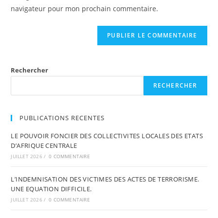
navigateur pour mon prochain commentaire.
Rechercher
RECHERCHER
PUBLICATIONS RECENTES
LE POUVOIR FONCIER DES COLLECTIVITES LOCALES DES ETATS
D’AFRIQUE CENTRALE
JUILLET 2026
/
0 COMMENTAIRE
L’INDEMNISATION DES VICTIMES DES ACTES DE TERRORISME.
UNE EQUATION DIFFICILE.
JUILLET 2026
/
0 COMMENTAIRE