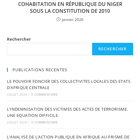
COHABITATION EN RÉPUBLIQUE DU NIGER
SOUS LA CONSTITUTION DE 2010
janvier 2026
Rechercher
RECHERCHER
PUBLICATIONS RECENTES
LE POUVOIR FONCIER DES COLLECTIVITES LOCALES DES ETATS
D’AFRIQUE CENTRALE
JUILLET 2026
/
0 COMMENTAIRE
L’INDEMNISATION DES VICTIMES DES ACTES DE TERRORISME.
UNE EQUATION DIFFICILE.
JUILLET 2026
/
0 COMMENTAIRE
L’ANALYSE DE L’ACTION PUBLIQUE EN AFRIQUE AU PRISME DE