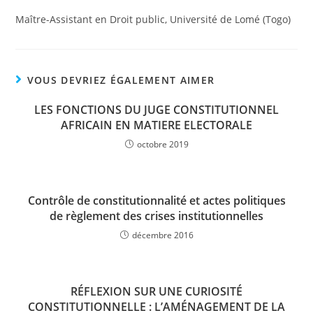
Maître-Assistant en Droit public, Université de Lomé (Togo)
VOUS DEVRIEZ ÉGALEMENT AIMER
LES FONCTIONS DU JUGE CONSTITUTIONNEL
AFRICAIN EN MATIERE ELECTORALE
octobre 2019
Contrôle de constitutionnalité et actes politiques
de règlement des crises institutionnelles
décembre 2016
RÉFLEXION SUR UNE CURIOSITÉ
CONSTITUTIONNELLE : L’AMÉNAGEMENT DE LA