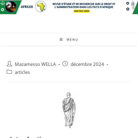
MENU
Mazamesso WELLA
décembre 2024
articles