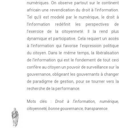
numériques. On observe partout sur le continent
africain une revendication du droit à l’information.
Tel qu’il est modelé par le numérique, le droit à
l’information redéfinit les perspectives de
l’exercice de la citoyenneté. Il la rend plus
dynamique et participative. Cela requiert un accès
à l’information qui favorise l’expression politique
du citoyen. Dans le même temps, la libéralisation
de l’information qui est le fondement de tout ceci
confère au citoyen un pouvoir de surveillance sur la
gouvernance, obligeant les gouvernants à changer
de paradigme de gestion, pour se tourner vers la
recherche de la performance.
Mots clés :
Droit à l’information, numérique,
citoyenneté, bonne gouvernance, transparence.