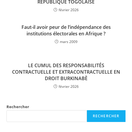
REPUBLIQUE TOGOLAISE
février 2026
Faut-il avoir peur de l’indépendance des
institutions électorales en Afrique ?
mars 2009
LE CUMUL DES RESPONSABILITÉS
CONTRACTUELLE ET EXTRACONTRACTUELLE EN
DROIT BURKINABÈ
février 2026
Rechercher
RECHERCHER