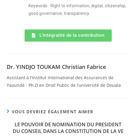
Keywords : Right to information, digital, citizenship,
good governance, transparency.
L'intégralité de la contribution
Dr. YINDJO TOUKAM Christian Fabrice
Assistant à l’Institut International des Assurances de
Yaoundé - Ph.D en Droit Public de l’université de Douala
VOUS DEVRIEZ ÉGALEMENT AIMER
LE POUVOIR DE NOMINATION DU PRESIDENT
DU CONSEIL DANS LA CONSTITUTION DE LA VE