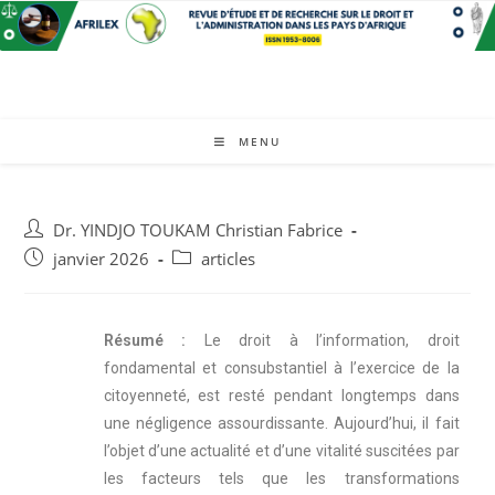
MENU
Dr. YINDJO TOUKAM Christian Fabrice
janvier 2026
articles
Résumé :
Le droit à l’information, droit
fondamental et consubstantiel à l’exercice de la
citoyenneté, est resté pendant longtemps dans
une négligence assourdissante. Aujourd’hui, il fait
l’objet d’une actualité et d’une vitalité suscitées par
les facteurs tels que les transformations