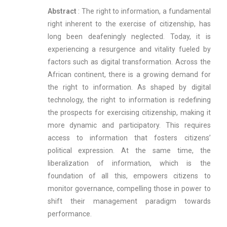
Abstract
: The right to information, a fundamental
right inherent to the exercise of citizenship, has
long been deafeningly neglected. Today, it is
experiencing a resurgence and vitality fueled by
factors such as digital transformation. Across the
African continent, there is a growing demand for
the right to information. As shaped by digital
technology, the right to information is redefining
the prospects for exercising citizenship, making it
more dynamic and participatory. This requires
access to information that fosters citizens’
political expression. At the same time, the
liberalization of information, which is the
foundation of all this, empowers citizens to
monitor governance, compelling those in power to
shift their management paradigm towards
performance.