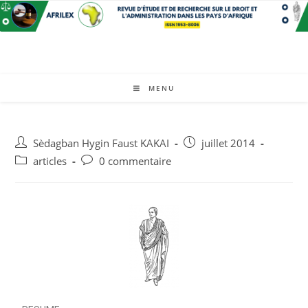
MENU
Sèdagban Hygin Faust KAKAI
juillet 2014
articles
0 commentaire