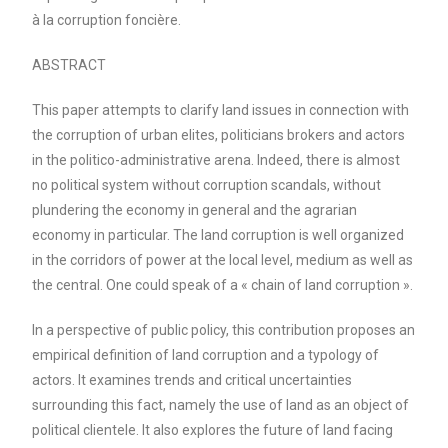
à la corruption foncière.
ABSTRACT
This paper attempts to clarify land issues in connection with
the corruption of urban elites, politicians brokers and actors
in the politico-administrative arena. Indeed, there is almost
no political system without corruption scandals, without
plundering the economy in general and the agrarian
economy in particular. The land corruption is well organized
in the corridors of power at the local level, medium as well as
the central. One could speak of a « chain of land corruption ».
In a perspective of public policy, this contribution proposes an
empirical definition of land corruption and a typology of
actors. It examines trends and critical uncertainties
surrounding this fact, namely the use of land as an object of
political clientele. It also explores the future of land facing