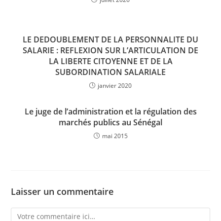
LE DEDOUBLEMENT DE LA PERSONNALITE DU
SALARIE : REFLEXION SUR L’ARTICULATION DE
LA LIBERTE CITOYENNE ET DE LA
SUBORDINATION SALARIALE
janvier 2020
Le juge de l’administration et la régulation des
marchés publics au Sénégal
mai 2015
Laisser un commentaire