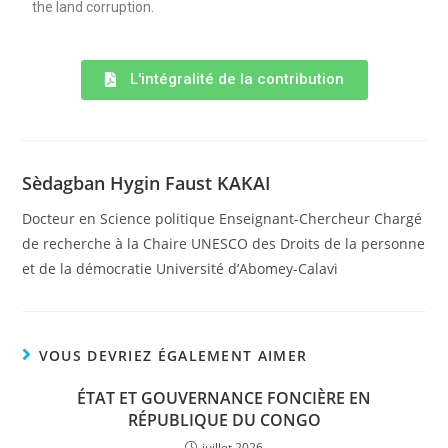
the land corruption.
L'intégralité de la contribution
Sèdagban Hygin Faust KAKAI
Docteur en Science politique Enseignant-Chercheur Chargé
de recherche à la Chaire UNESCO des Droits de la personne
et de la démocratie Université d’Abomey-Calavi
VOUS DEVRIEZ ÉGALEMENT AIMER
ÉTAT ET GOUVERNANCE FONCIÈRE EN
RÉPUBLIQUE DU CONGO
juillet 2026