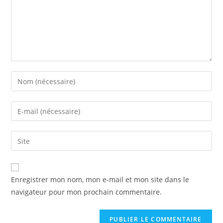
Enregistrer mon nom, mon e-mail et mon site dans le
navigateur pour mon prochain commentaire.