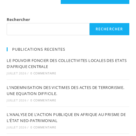
Rechercher
RECHERCHER
PUBLICATIONS RECENTES
LE POUVOIR FONCIER DES COLLECTIVITES LOCALES DES ETATS
D’AFRIQUE CENTRALE
JUILLET 2026
/
0 COMMENTAIRE
L’INDEMNISATION DES VICTIMES DES ACTES DE TERRORISME.
UNE EQUATION DIFFICILE.
JUILLET 2026
/
0 COMMENTAIRE
L’ANALYSE DE L’ACTION PUBLIQUE EN AFRIQUE AU PRISME DE
L’ÉTAT NEO-PATRIMONIAL
JUILLET 2026
/
0 COMMENTAIRE