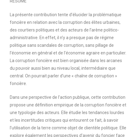
RESUME
La présente contribution tente d’élucider la problématique
foncière en relation avec la corruption des élites urbaines,
des courtiers politiques et des acteurs de l’arène politico-
administrative. En effet, il n’y a presque pas de régime
politique sans scandales de corruption, sans pillage de
l’économie en général et de l’économie agraire en particulier.
La corruption foncière est bien organisée dans les arcanes
du pouvoir aussi bien au niveau local, intermédiaire que
central. On pourrait parler d’une « chaîne de corruption »
foncière.
Dans une perspective de l’action publique, cette contribution
propose une définition empirique de la corruption foncière et
une typologie des acteurs. Elle étudie les tendances lourdes
et les incertitudes critiques qui entourent ce fait, à savoir
l’utilisation de la terre comme objet de clientèle politique. Elle
explore également les perspectives d’avenir du foncier face