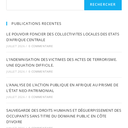
RECHERCHER
PUBLICATIONS RECENTES
LE POUVOIR FONCIER DES COLLECTIVITES LOCALES DES ETATS
D’AFRIQUE CENTRALE
JUILLET 2026
/
0 COMMENTAIRE
L’INDEMNISATION DES VICTIMES DES ACTES DE TERRORISME.
UNE EQUATION DIFFICILE.
JUILLET 2026
/
0 COMMENTAIRE
L’ANALYSE DE L’ACTION PUBLIQUE EN AFRIQUE AU PRISME DE
L’ÉTAT NEO-PATRIMONIAL
JUILLET 2026
/
0 COMMENTAIRE
SAUVEGARDE DES DROITS HUMAINS ET DÉGUERPISSEMENT DES
OCCUPANTS SANS TITRE DU DOMAINE PUBLIC EN CÔTE
D’IVOIRE