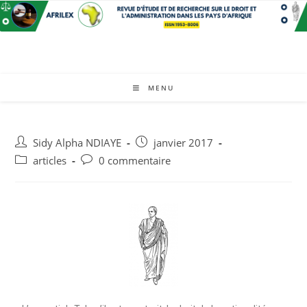
MENU
Sidy Alpha NDIAYE
janvier 2017
articles
0 commentaire