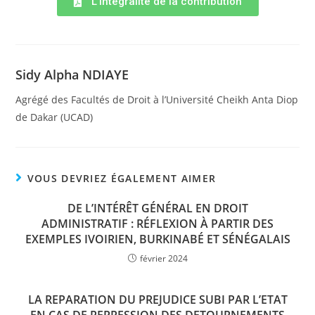
L'intégralité de la contribution
Sidy Alpha NDIAYE
Agrégé des Facultés de Droit à l’Université Cheikh Anta Diop
de Dakar (UCAD)
VOUS DEVRIEZ ÉGALEMENT AIMER
DE L’INTÉRÊT GÉNÉRAL EN DROIT
ADMINISTRATIF : RÉFLEXION À PARTIR DES
EXEMPLES IVOIRIEN, BURKINABÉ ET SÉNÉGALAIS
février 2024
LA REPARATION DU PREJUDICE SUBI PAR L’ETAT