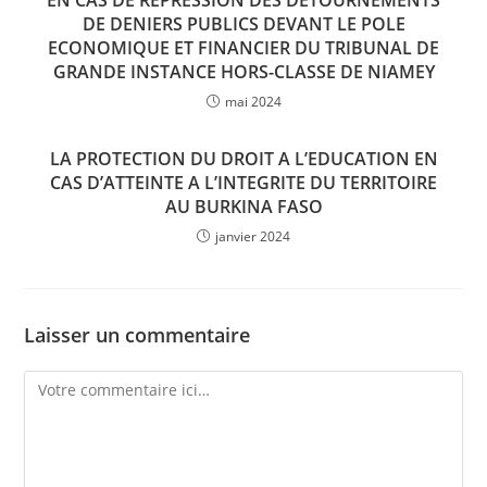
EN CAS DE REPRESSION DES DETOURNEMENTS
DE DENIERS PUBLICS DEVANT LE POLE
ECONOMIQUE ET FINANCIER DU TRIBUNAL DE
GRANDE INSTANCE HORS-CLASSE DE NIAMEY
mai 2024
LA PROTECTION DU DROIT A L’EDUCATION EN
CAS D’ATTEINTE A L’INTEGRITE DU TERRITOIRE
AU BURKINA FASO
janvier 2024
Laisser un commentaire