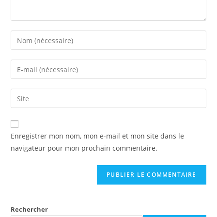
Enregistrer mon nom, mon e-mail et mon site dans le
navigateur pour mon prochain commentaire.
Rechercher