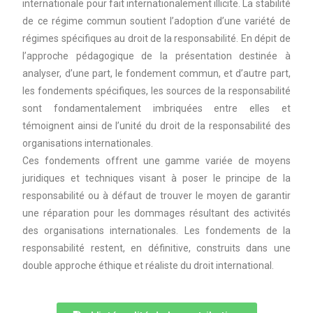
internationale pour fait internationalement illicite. La stabilité
de ce régime commun soutient l’adoption d’une variété de
régimes spécifiques au droit de la responsabilité. En dépit de
l’approche pédagogique de la présentation destinée à
analyser, d’une part, le fondement commun, et d’autre part,
les fondements spécifiques, les sources de la responsabilité
sont fondamentalement imbriquées entre elles et
témoignent ainsi de l’unité du droit de la responsabilité des
organisations internationales.
Ces fondements offrent une gamme variée de moyens
juridiques et techniques visant à poser le principe de la
responsabilité ou à défaut de trouver le moyen de garantir
une réparation pour les dommages résultant des activités
des organisations internationales. Les fondements de la
responsabilité restent, en définitive, construits dans une
double approche éthique et réaliste du droit international.