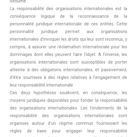
Résumé
La responsabilité des organisations internationales est la
conséquence logique de la reconnaissance de la
personnalité juridique internationale de ces entités. Cette
personnalité juridique permet aux organisations
internationales d’invoquer les droits qui leur sont reconnus, y
compris, à assurer une réclamation internationale pour les
dommages dont elles peuvent faire l’objet. A l’inverse, les
organisations internationales sont susceptibles de porter
atteinte à des obligations internationales, et passivement,
d’être soumises à des règles relatives à l’engagement de
leur responsabilité internationale.
Ces deux hypothèses soulèvent, en conséquence, les
moyens juridiques disponibles pour fonder la responsabilité
des organisations internationales. Les fondements de la
responsabilité des organisations internationales sont
organisés autour d’un régime commun fournissant les
règles de base pour engager leur responsabilité