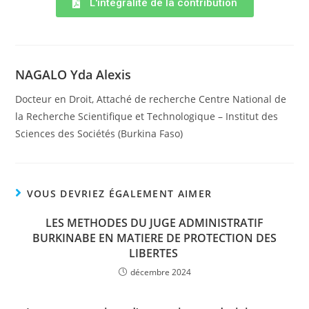
L'intégralité de la contribution
NAGALO Yda Alexis
Docteur en Droit, Attaché de recherche Centre National de
la Recherche Scientifique et Technologique – Institut des
Sciences des Sociétés (Burkina Faso)
VOUS DEVRIEZ ÉGALEMENT AIMER
LES METHODES DU JUGE ADMINISTRATIF
BURKINABE EN MATIERE DE PROTECTION DES
LIBERTES
décembre 2024