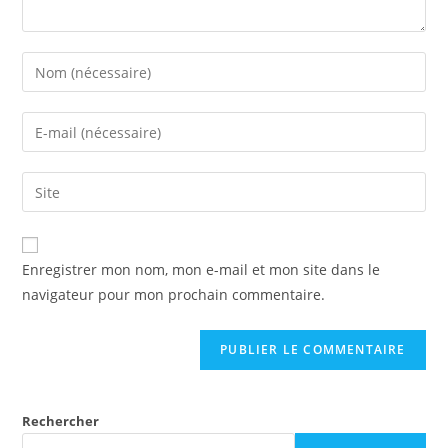
Enregistrer mon nom, mon e-mail et mon site dans le
navigateur pour mon prochain commentaire.
Rechercher