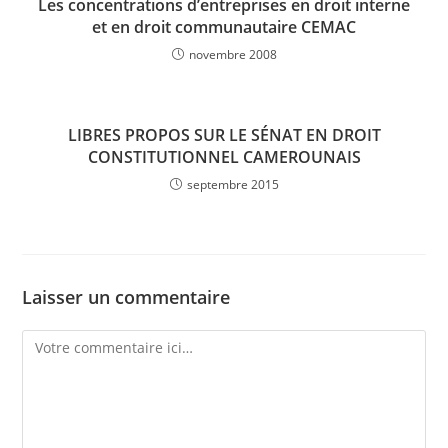
Les concentrations d’entreprises en droit interne
et en droit communautaire CEMAC
novembre 2008
LIBRES PROPOS SUR LE SÉNAT EN DROIT
CONSTITUTIONNEL CAMEROUNAIS
septembre 2015
Laisser un commentaire