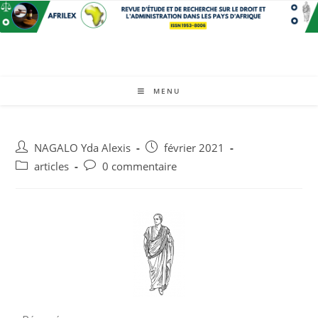
MENU
NAGALO Yda Alexis
février 2021
articles
0 commentaire