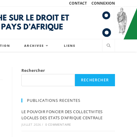
CONTACT
CONNEXION
ATION
ARCHIVES
LIENS
Rechercher
RECHERCHER
PUBLICATIONS RECENTES
LE POUVOIR FONCIER DES COLLECTIVITES
LOCALES DES ETATS D’AFRIQUE CENTRALE
JUILLET 2026
/
0 COMMENTAIRE