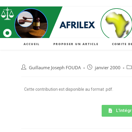
ACCUEIL
PROPOSER UN ARTICLE
COMITE D
Guillaume Joseph FOUDA
janvier 2000
Cette contribution est disponible au format .pdf.
L'intégr