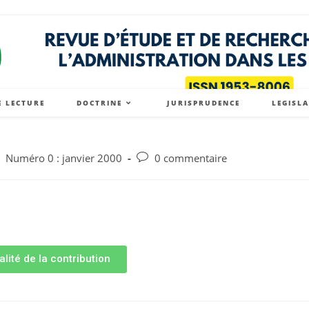
E LECTURE
DOCTRINE
JURISPRUDENCE
LEGISL
Numéro 0 : janvier 2000
0 commentaire
alité de la contribution