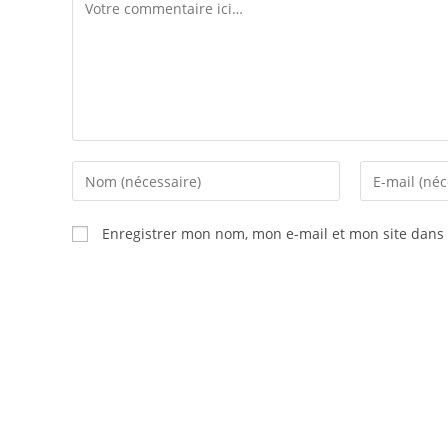
Enregistrer mon nom, mon e-mail et mon site dans