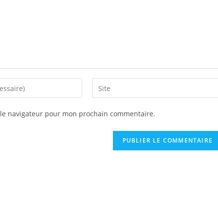
 le navigateur pour mon prochain commentaire.