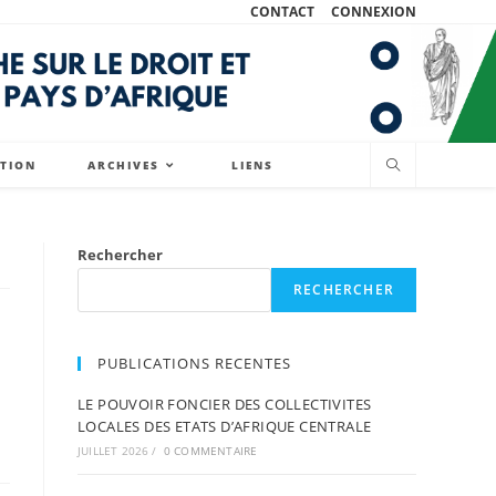
CONTACT
CONNEXION
ATION
ARCHIVES
LIENS
Rechercher
RECHERCHER
PUBLICATIONS RECENTES
LE POUVOIR FONCIER DES COLLECTIVITES
LOCALES DES ETATS D’AFRIQUE CENTRALE
JUILLET 2026
/
0 COMMENTAIRE