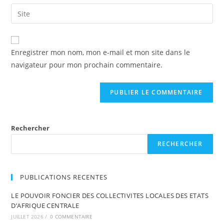
Enregistrer mon nom, mon e-mail et mon site dans le
navigateur pour mon prochain commentaire.
Rechercher
RECHERCHER
PUBLICATIONS RECENTES
LE POUVOIR FONCIER DES COLLECTIVITES LOCALES DES ETATS
D’AFRIQUE CENTRALE
JUILLET 2026
/
0 COMMENTAIRE