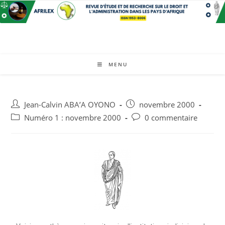
MENU
Jean-Calvin ABA’A OYONO
novembre 2000
Numéro 1 : novembre 2000
0 commentaire