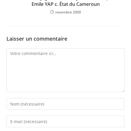
Emile YAP c. État du Cameroun
novembre 2000
Laisser un commentaire