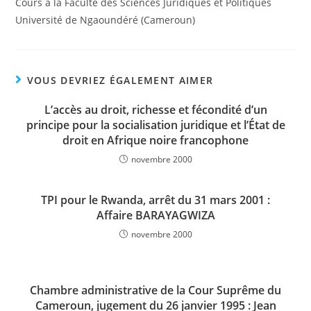
Cours à la Faculté des Sciences Juridiques et Politiques
Université de Ngaoundéré (Cameroun)
VOUS DEVRIEZ ÉGALEMENT AIMER
L’accès au droit, richesse et fécondité d’un
principe pour la socialisation juridique et l’État de
droit en Afrique noire francophone
novembre 2000
TPI pour le Rwanda, arrêt du 31 mars 2001 :
Affaire BARAYAGWIZA
novembre 2000
Chambre administrative de la Cour Suprême du
Cameroun, jugement du 26 janvier 1995 : Jean