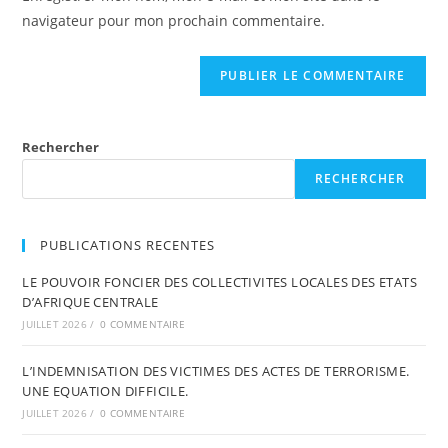
navigateur pour mon prochain commentaire.
Rechercher
RECHERCHER
PUBLICATIONS RECENTES
LE POUVOIR FONCIER DES COLLECTIVITES LOCALES DES ETATS
D’AFRIQUE CENTRALE
JUILLET 2026
/
0 COMMENTAIRE
L’INDEMNISATION DES VICTIMES DES ACTES DE TERRORISME.
UNE EQUATION DIFFICILE.
JUILLET 2026
/
0 COMMENTAIRE