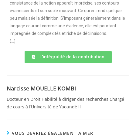
consistance de la notion apparaît imprécise, ses contours
évanescents et son socle mouvant. Ce qui en rend quelque
peu malaisée la définition. S’imposant généralement dans le
langage courant comme une évidence, elle est pourtant
imprégnée de complexités et riche de déclinaisons.
(…)
L'intégralité de la contribution
Narcisse MOUELLE KOMBI
Docteur en Droit Habilité à diriger des recherches Chargé
de cours à l’Université de Yaoundé II
VOUS DEVRIEZ ÉGALEMENT AIMER