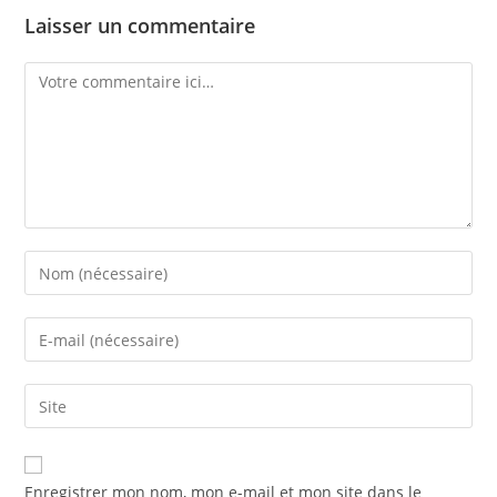
Laisser un commentaire
Enregistrer mon nom, mon e-mail et mon site dans le