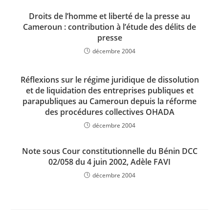
Droits de l’homme et liberté de la presse au
Cameroun : contribution à l’étude des délits de
presse
décembre 2004
Réflexions sur le régime juridique de dissolution
et de liquidation des entreprises publiques et
parapubliques au Cameroun depuis la réforme
des procédures collectives OHADA
décembre 2004
Note sous Cour constitutionnelle du Bénin DCC
02/058 du 4 juin 2002, Adèle FAVI
décembre 2004