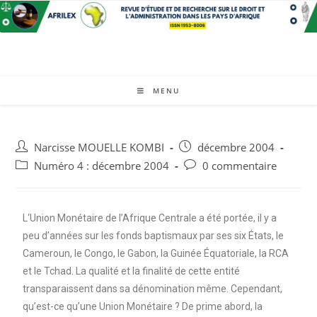
MENU
Narcisse MOUELLE KOMBI
décembre 2004
Numéro 4 : décembre 2004
0 commentaire
L‘Union Monétaire de l’Afrique Centrale a été portée, il y a
peu d’années sur les fonds baptismaux par ses six États, le
Cameroun, le Congo, le Gabon, la Guinée Équatoriale, la RCA
et le Tchad. La qualité et la finalité de cette entité
transparaissent dans sa dénomination même. Cependant,
qu’est-ce qu’une Union Monétaire ? De prime abord, la