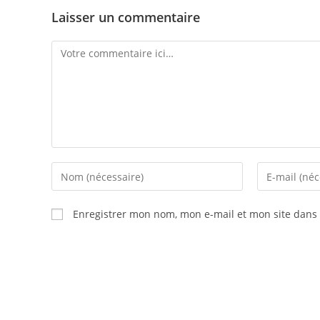
Laisser un commentaire
Enregistrer mon nom, mon e-mail et mon site dans