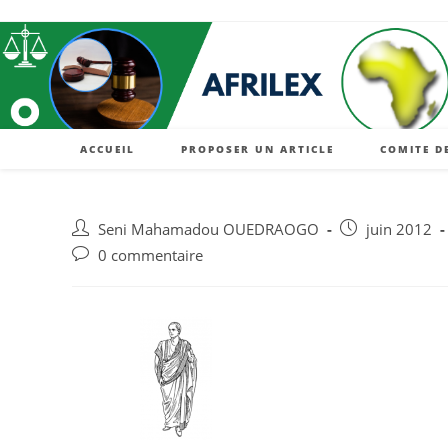
ACCUEIL
PROPOSER UN ARTICLE
COMITE D
Seni Mahamadou OUEDRAOGO
juin 2012
0 commentaire