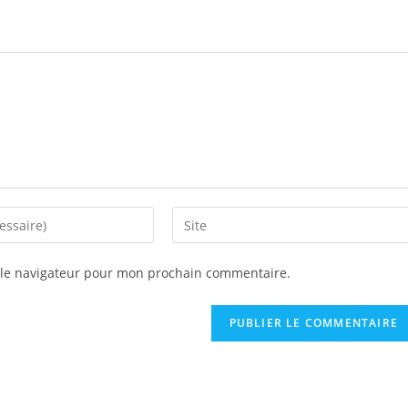
 le navigateur pour mon prochain commentaire.