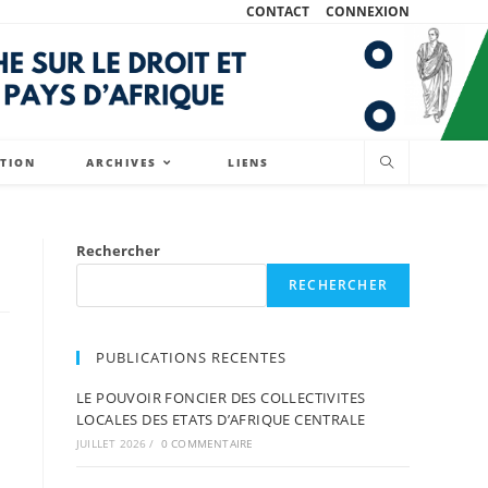
CONTACT
CONNEXION
ATION
ARCHIVES
LIENS
Rechercher
RECHERCHER
PUBLICATIONS RECENTES
LE POUVOIR FONCIER DES COLLECTIVITES
LOCALES DES ETATS D’AFRIQUE CENTRALE
JUILLET 2026
/
0 COMMENTAIRE