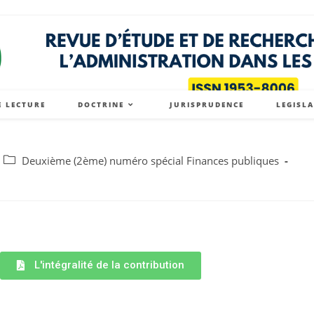
E LECTURE
DOCTRINE
JURISPRUDENCE
LEGISL
Deuxième (2ème) numéro spécial Finances publiques
L'intégralité de la contribution