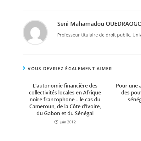
Seni Mahamadou OUEDRAOG
Professeur titulaire de droit public, 
VOUS DEVRIEZ ÉGALEMENT AIMER
L’autonomie financière des
Pour une 
collectivités locales en Afrique
des pou
noire francophone – le cas du
sénég
Cameroun, de la Côte d’Ivoire,
du Gabon et du Sénégal
juin 2012