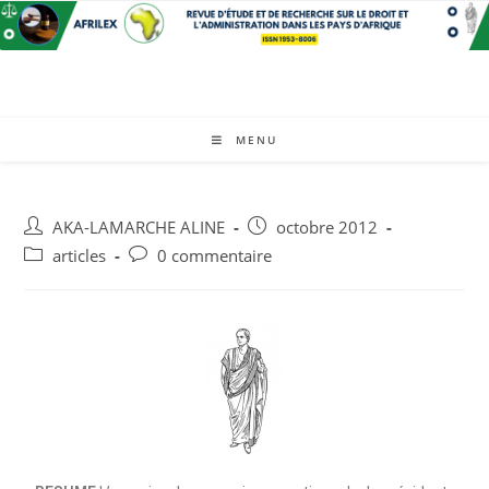
MENU
AKA-LAMARCHE ALINE
octobre 2012
articles
0 commentaire