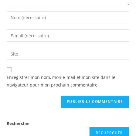
Enregistrer mon nom, mon e-mail et mon site dans le
navigateur pour mon prochain commentaire.
Rechercher
RECHERCHER