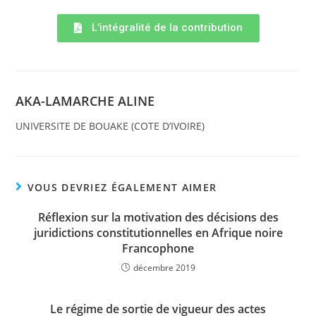
L'intégralité de la contribution
AKA-LAMARCHE ALINE
UNIVERSITE DE BOUAKE (COTE D’IVOIRE)
VOUS DEVRIEZ ÉGALEMENT AIMER
Réflexion sur la motivation des décisions des
juridictions constitutionnelles en Afrique noire
Francophone
décembre 2019
Le régime de sortie de vigueur des actes