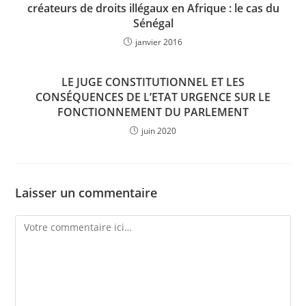
créateurs de droits illégaux en Afrique : le cas du
Sénégal
janvier 2016
LE JUGE CONSTITUTIONNEL ET LES
CONSÉQUENCES DE L’ETAT URGENCE SUR LE
FONCTIONNEMENT DU PARLEMENT
juin 2020
Laisser un commentaire