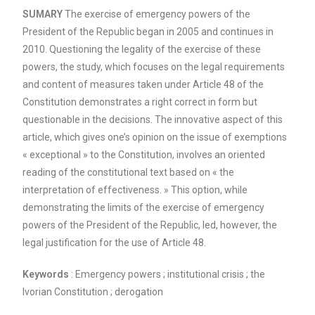
SUMARY
The exercise of emergency powers of the
President of the Republic began in 2005 and continues in
2010. Questioning the legality of the exercise of these
powers, the study, which focuses on the legal requirements
and content of measures taken under Article 48 of the
Constitution demonstrates a right correct in form but
questionable in the decisions. The innovative aspect of this
article, which gives one’s opinion on the issue of exemptions
« exceptional » to the Constitution, involves an oriented
reading of the constitutional text based on « the
interpretation of effectiveness. » This option, while
demonstrating the limits of the exercise of emergency
powers of the President of the Republic, led, however, the
legal justification for the use of Article 48.
Keywords
: Emergency powers ; institutional crisis ; the
Ivorian Constitution ; derogation