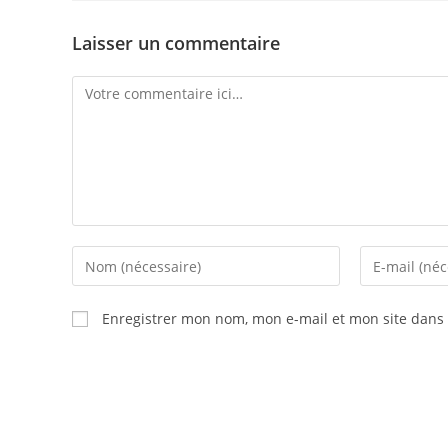
Laisser un commentaire
Enregistrer mon nom, mon e-mail et mon site dans