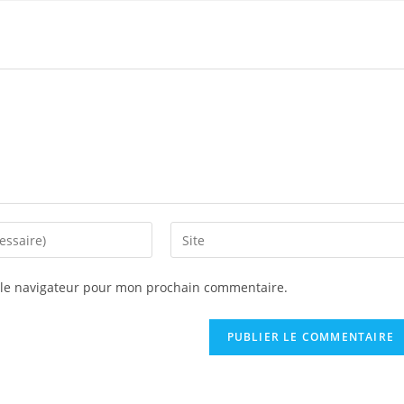
 le navigateur pour mon prochain commentaire.