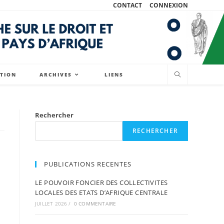
CONTACT
CONNEXION
ATION
ARCHIVES
LIENS
Rechercher
RECHERCHER
PUBLICATIONS RECENTES
LE POUVOIR FONCIER DES COLLECTIVITES
LOCALES DES ETATS D’AFRIQUE CENTRALE
JUILLET 2026
/
0 COMMENTAIRE